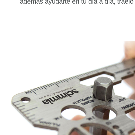
además ayudarte en tu día a día, tráelo