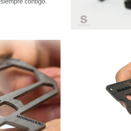
 siempre contigo.