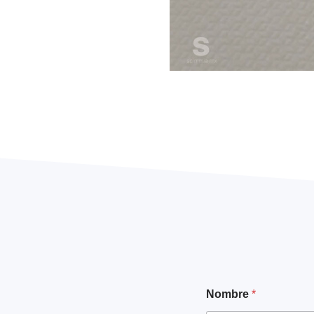
Nombre
*