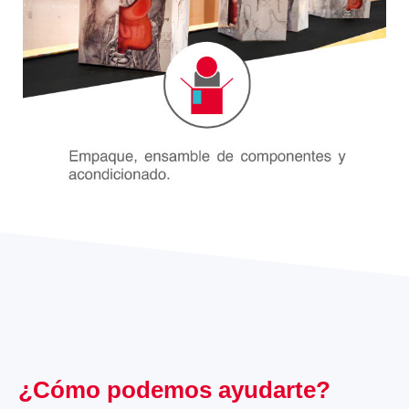
¿Cómo podemos ayudarte?