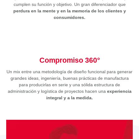
cumplen su función y objetivo. Un gran diferenciador que
perdura en la mente y en la memoria de los clientes y
consumidores.
Compromiso 360°
Un mix entre una metodología de diseño funcional para generar
grandes ideas, ingeniería, buenas prácticas de manufactura
para producirlas en serie y una sólida estructura de
administración y logística de proyectos hacen una
experiencia
integral y a la medida.