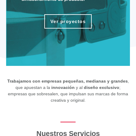
Ver proyectos
Trabajamos con empresas pequeñas, medianas y grandes
,
que apuestan a la
innovación
y al
diseño exclusivo
;
empresas que sobresalen, que impulsan sus marcas de forma
creativa y original.
Nuestros Servicios