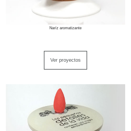
Naríz aromatizante
Ver proyectos