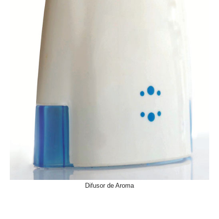
Difusor de Aroma