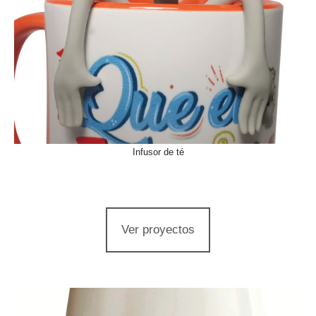
Infusor de té
Ver proyectos