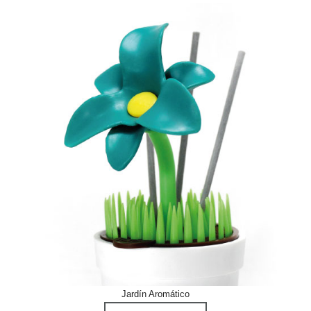
Jardín Aromático