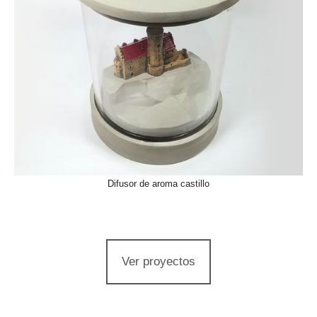
Difusor de aroma castillo
Ver proyectos