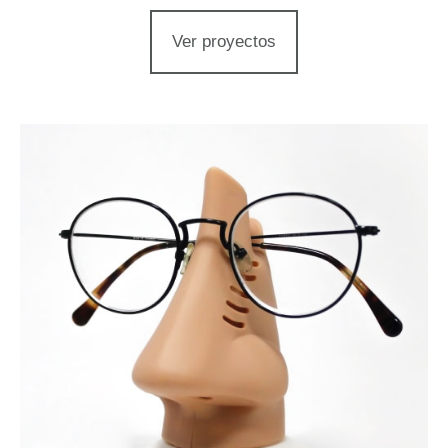
Ver proyectos