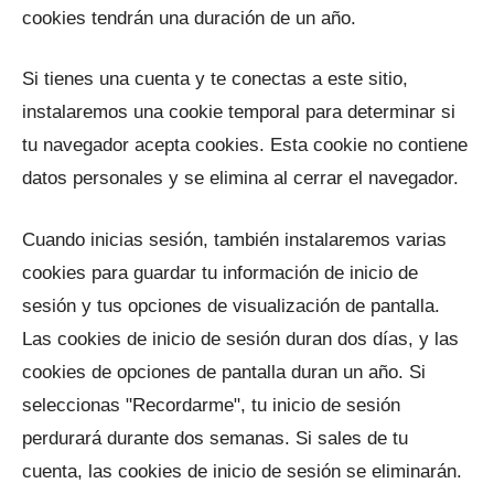
cookies tendrán una duración de un año.
Si tienes una cuenta y te conectas a este sitio,
instalaremos una cookie temporal para determinar si
tu navegador acepta cookies. Esta cookie no contiene
datos personales y se elimina al cerrar el navegador.
Cuando inicias sesión, también instalaremos varias
cookies para guardar tu información de inicio de
sesión y tus opciones de visualización de pantalla.
Las cookies de inicio de sesión duran dos días, y las
cookies de opciones de pantalla duran un año. Si
seleccionas "Recordarme", tu inicio de sesión
perdurará durante dos semanas. Si sales de tu
cuenta, las cookies de inicio de sesión se eliminarán.