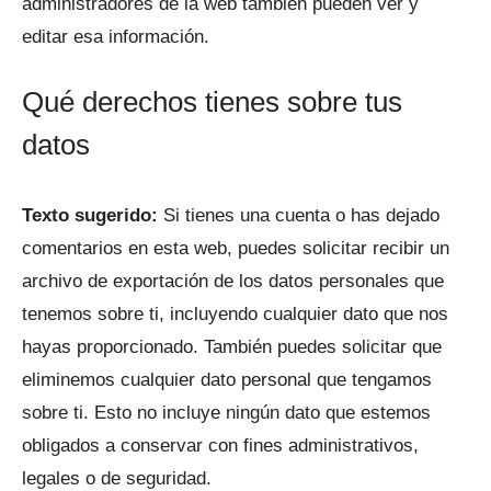
administradores de la web también pueden ver y
editar esa información.
Qué derechos tienes sobre tus
datos
Texto sugerido:
Si tienes una cuenta o has dejado
comentarios en esta web, puedes solicitar recibir un
archivo de exportación de los datos personales que
tenemos sobre ti, incluyendo cualquier dato que nos
hayas proporcionado. También puedes solicitar que
eliminemos cualquier dato personal que tengamos
sobre ti. Esto no incluye ningún dato que estemos
obligados a conservar con fines administrativos,
legales o de seguridad.