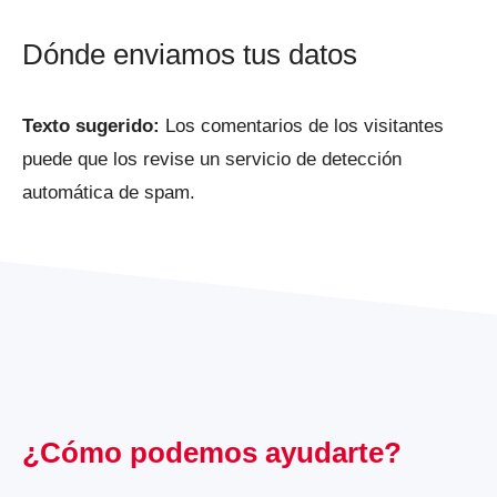
Dónde enviamos tus datos
Texto sugerido:
Los comentarios de los visitantes
puede que los revise un servicio de detección
automática de spam.
¿Cómo podemos ayudarte?