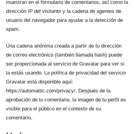
muestran en el formulario de comentarios, así como la
dirección IP del visitante y la cadena de agentes de
usuario del navegador para ayudar a la detección de
spam.
Una cadena anónima creada a partir de tu dirección
de correo electrónico (también llamada hash) puede
ser proporcionada al servicio de Gravatar para ver si
la estás usando. La política de privacidad del servicio
Gravatar está disponible aquí:
https://automattic.com/privacy/. Después de la
aprobación de tu comentario, la imagen de tu perfil es
visible para el público en el contexto de su
comentario.