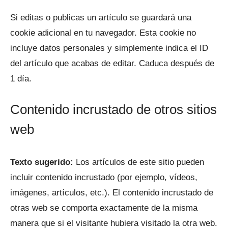
Si editas o publicas un artículo se guardará una
cookie adicional en tu navegador. Esta cookie no
incluye datos personales y simplemente indica el ID
del artículo que acabas de editar. Caduca después de
1 día.
Contenido incrustado de otros sitios
web
Texto sugerido:
Los artículos de este sitio pueden
incluir contenido incrustado (por ejemplo, vídeos,
imágenes, artículos, etc.). El contenido incrustado de
otras web se comporta exactamente de la misma
manera que si el visitante hubiera visitado la otra web.