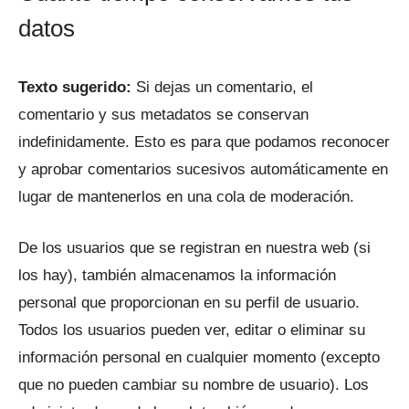
datos
Texto sugerido:
Si dejas un comentario, el
comentario y sus metadatos se conservan
indefinidamente. Esto es para que podamos reconocer
y aprobar comentarios sucesivos automáticamente en
lugar de mantenerlos en una cola de moderación.
De los usuarios que se registran en nuestra web (si
los hay), también almacenamos la información
personal que proporcionan en su perfil de usuario.
Todos los usuarios pueden ver, editar o eliminar su
información personal en cualquier momento (excepto
que no pueden cambiar su nombre de usuario). Los