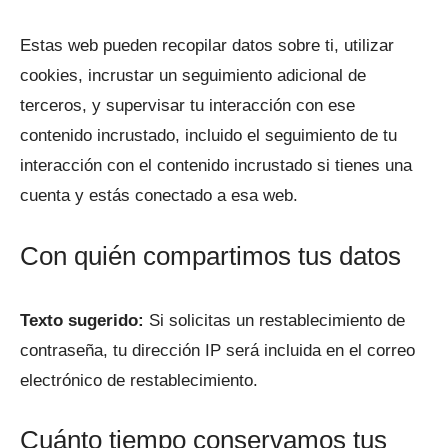
Estas web pueden recopilar datos sobre ti, utilizar
cookies, incrustar un seguimiento adicional de
terceros, y supervisar tu interacción con ese
contenido incrustado, incluido el seguimiento de tu
interacción con el contenido incrustado si tienes una
cuenta y estás conectado a esa web.
Con quién compartimos tus datos
Texto sugerido:
Si solicitas un restablecimiento de
contraseña, tu dirección IP será incluida en el correo
electrónico de restablecimiento.
Cuánto tiempo conservamos tus