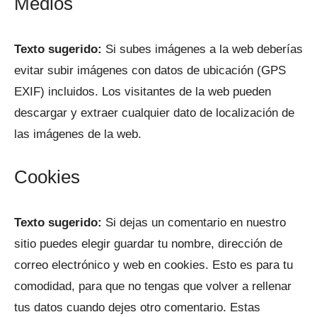
Medios
Texto sugerido:
Si subes imágenes a la web deberías
evitar subir imágenes con datos de ubicación (GPS
EXIF) incluidos. Los visitantes de la web pueden
descargar y extraer cualquier dato de localización de
las imágenes de la web.
Cookies
Texto sugerido:
Si dejas un comentario en nuestro
sitio puedes elegir guardar tu nombre, dirección de
correo electrónico y web en cookies. Esto es para tu
comodidad, para que no tengas que volver a rellenar
tus datos cuando dejes otro comentario. Estas