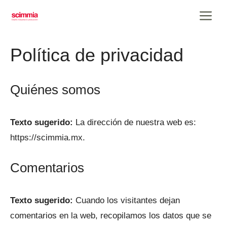
Saltar
Me
al
contenido
Política de privacidad
Quiénes somos
Texto sugerido:
La dirección de nuestra web es:
https://scimmia.mx.
Comentarios
Texto sugerido:
Cuando los visitantes dejan
comentarios en la web, recopilamos los datos que se